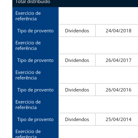
Total distribuído
Exercício de
referência
Tipo de provento
Dividendos
24/04/2018
Exercício de
referência
Tipo de provento
Dividendos
26/04/2017
Exercício de
referência
Tipo de provento
Dividendos
26/04/2016
Exercício de
referência
Tipo de provento
Dividendos
25/04/2014
Exercício de
referência