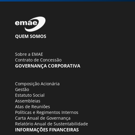
QUEM SOMOS
Sobre a EMAE
Contrato de Concessão
GOVERNANÇA CORPORATIVA
Composição Acionária
Gestão
Estatuto Social
Assembleias
Atas de Reuniões
Políticas e Regimentos Internos
Carta Anual de Governança
Relatório Anual de Sustentabilidade
INFORMAÇÕES FINANCEIRAS