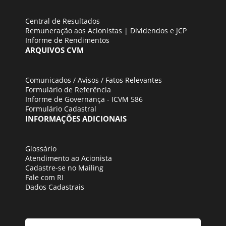
Central de Resultados
Remuneração aos Acionistas | Dividendos e JCP
Informe de Rendimentos
ARQUIVOS CVM
Comunicados / Avisos / Fatos Relevantes
Formulário de Referência
Informe de Governança - ICVM 586
Formulário Cadastral
INFORMAÇÕES ADICIONAIS
Glossário
Atendimento ao Acionista
Cadastre-se no Mailing
Fale com RI
Dados Cadastrais