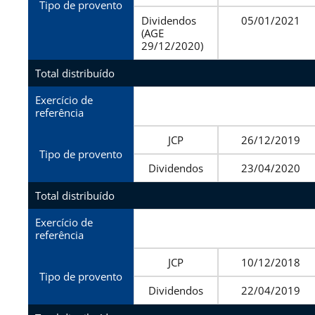
Tipo de provento
Dividendos
05/01/2021
(AGE
29/12/2020)
Total distribuído
Exercício de
referência
JCP
26/12/2019
Tipo de provento
Dividendos
23/04/2020
Total distribuído
Exercício de
referência
JCP
10/12/2018
Tipo de provento
Dividendos
22/04/2019